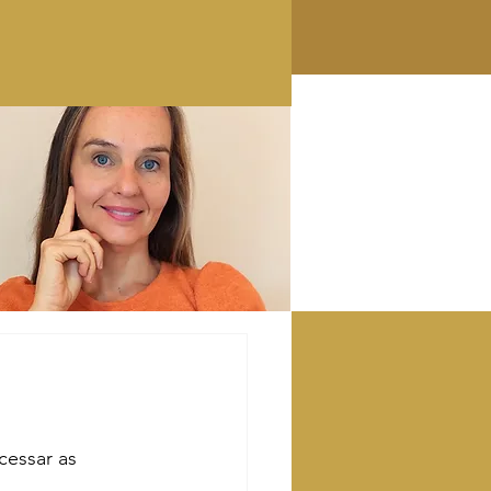
cessar as 