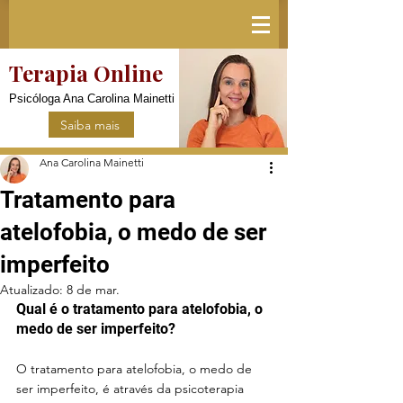
Terapia Online
Psicóloga Ana Carolina Mainetti
Saiba mais
Ana Carolina Mainetti
Tratamento para
atelofobia, o medo de ser
imperfeito
Atualizado:
8 de mar.
Qual é o tratamento para atelofobia, o 
medo de ser imperfeito?
O tratamento para atelofobia, o medo de 
ser imperfeito, é através da psicoterapia 