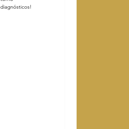
s diagnósticos!