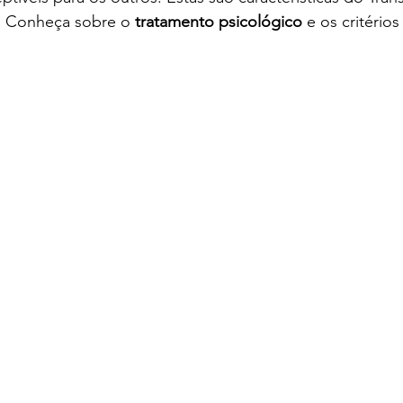
. Conheça sobre o 
tratamento psicológico 
e os critério