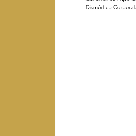
Dismórfico Corporal