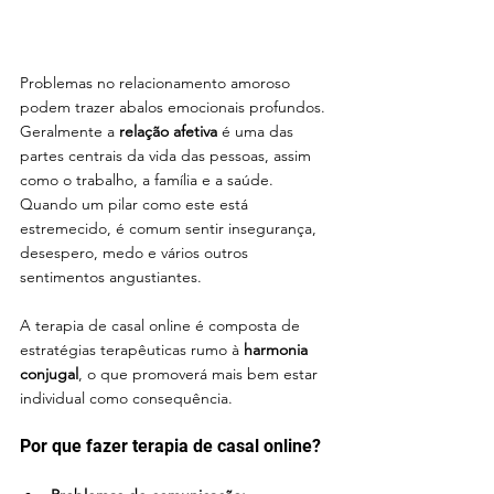
Problemas no relacionamento amoroso 
podem trazer abalos emocionais profundos. 
Geralmente a 
relação afetiva
 é uma das 
partes centrais da vida das pessoas, assim 
como o trabalho, a família e a saúde. 
Quando um pilar como este está 
estremecido, é comum sentir insegurança, 
desespero, medo e vários outros 
sentimentos angustiantes.
A terapia de casal online é composta de 
estratégias terapêuticas rumo à 
harmonia 
conjugal
, o que promoverá mais bem estar 
individual como consequência. 
Por que fazer terapia de casal online? 