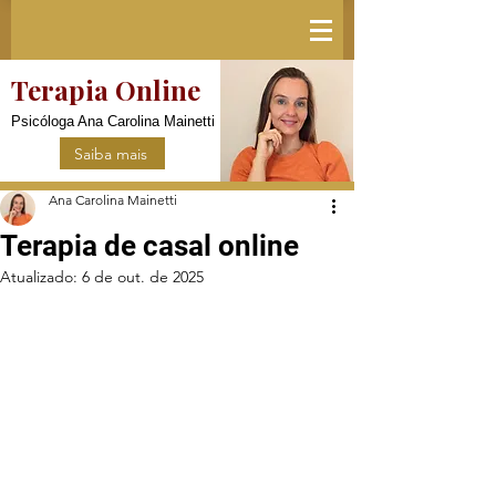
Terapia Online
Psicóloga Ana Carolina Mainetti
Saiba mais
Ana Carolina Mainetti
Terapia de casal online
Atualizado:
6 de out. de 2025