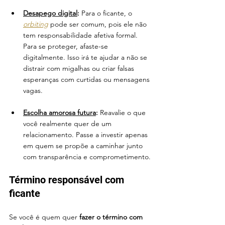
Desapego digital
: 
Para o ficante, o 
orbiting
 pode ser comum, pois ele não 
tem responsabilidade afetiva formal. 
Para se proteger, afaste-se 
digitalmente. Isso irá te ajudar a não se 
distrair com migalhas ou criar falsas 
esperanças com curtidas ou mensagens 
vagas.
Escolha amorosa futura
:
 Reavalie o que 
você realmente quer de um 
relacionamento. Passe a investir apenas 
em quem se propõe a caminhar junto 
com transparência e comprometimento.
Término responsável com 
ficante
Se você é quem quer 
fazer o término com 