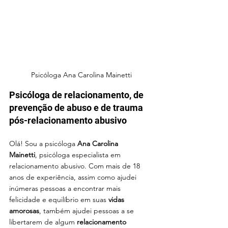
Psicóloga Ana Carolina Mainetti
Psicóloga de relacionamento, de 
prevenção de abuso e de trauma 
pós-relacionamento abusivo
Olá! Sou a psicóloga 
Ana Carolina 
Mainetti
, psicóloga especialista em 
relacionamento abusivo. Com mais de 18 
anos de experiência, assim como ajudei 
inúmeras pessoas a encontrar mais 
felicidade e equilíbrio em suas 
vidas 
amorosas
, também ajudei 
pessoas a se 
libertarem de
algum 
relacionamento 