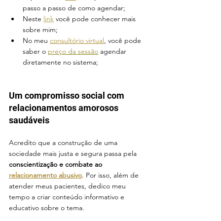
passo a passo de como agendar;
Neste 
link
 você pode conhecer mais 
sobre mim;
No meu 
consultório virtual
, você pode 
saber o 
preço da sessão
 agendar 
diretamente no sistema;
Um compromisso social com 
relacionamentos amorosos 
saudáveis
Acredito que a construção de uma 
sociedade mais justa e segura passa pela 
conscientização e combate ao 
relacionamento abusivo
. Por isso, além de 
atender meus pacientes, dedico meu 
tempo a criar conteúdo informativo e 
educativo sobre o tema.