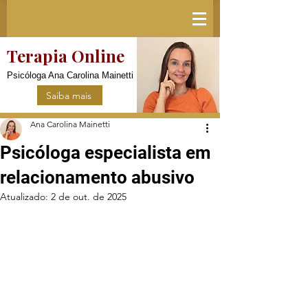
Terapia Online
Psicóloga Ana Carolina Mainetti
Saiba mais
Ana Carolina Mainetti
Psicóloga especialista em
relacionamento abusivo
Atualizado:
2 de out. de 2025