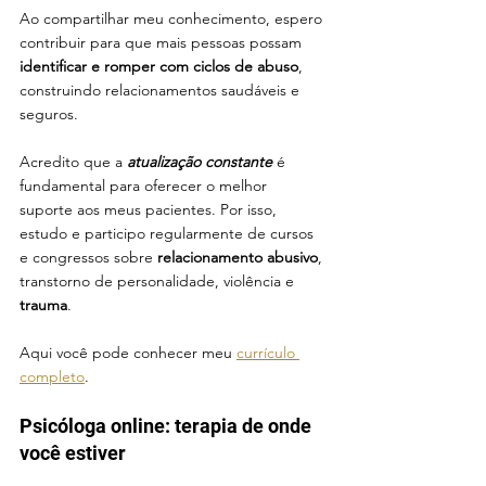
Ao compartilhar meu conhecimento, espero 
contribuir para que mais pessoas possam 
identificar e romper com ciclos de abuso
, 
construindo relacionamentos saudáveis e 
seguros.
Acredito que a 
atualização constante
 é 
fundamental para oferecer o melhor 
suporte aos meus pacientes. Por isso, 
estudo e participo regularmente de cursos 
e congressos sobre 
relacionamento abusivo
, 
transtorno de personalidade, violência e 
trauma
.
Aqui você pode conhecer meu 
currículo 
completo
.
Psicóloga online: terapia de onde 
você estiver