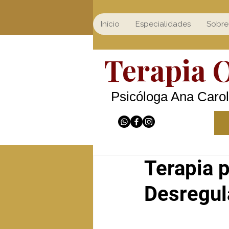
Início
Especialidades
Sobre
Terapia 
Psicóloga Ana Carol
Terapia p
Desregu