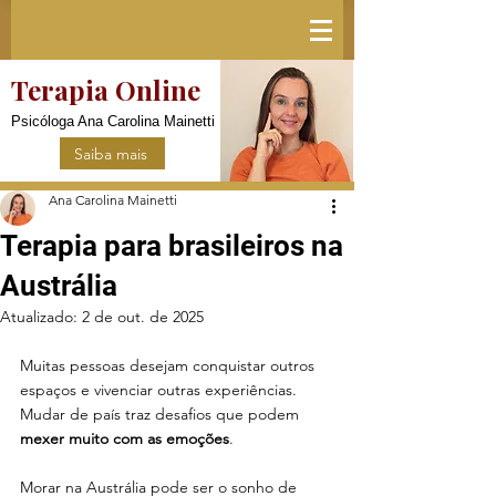
Terapia Online
Psicóloga Ana Carolina Mainetti
Saiba mais
Ana Carolina Mainetti
Terapia para brasileiros na
Austrália
Atualizado:
2 de out. de 2025
Muitas pessoas desejam conquistar outros 
espaços e vivenciar outras experiências. 
Mudar de país traz desafios que podem 
mexer muito com as emoções
. 
Morar na Austrália pode ser o sonho de 