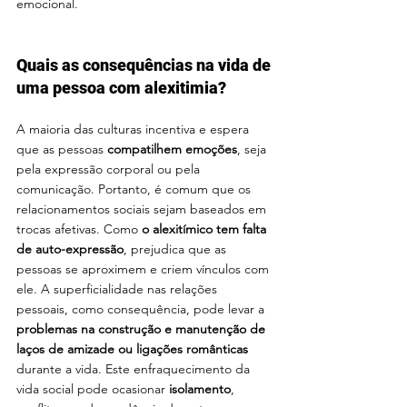
emocional.
Quais as consequências na vida de 
uma pessoa com alexitimia?
A maioria das culturas incentiva e espera 
que as pessoas 
compatilhem emoções
, seja 
pela expressão corporal ou pela 
comunicação. Portanto, é comum que os 
relacionamentos sociais sejam baseados em 
trocas afetivas. Como 
o alexitímico tem falta 
de auto-expressão
, prejudica que as 
pessoas se aproximem e criem vínculos com 
ele. A superficialidade nas relações 
pessoais, como consequência, pode levar a 
problemas na construção e manutenção de 
laços de amizade ou ligações românticas 
durante a vida. Este enfraquecimento da 
vida social pode ocasionar 
isolamento
, 