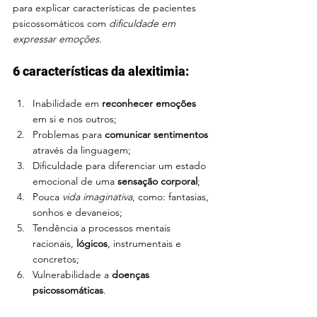
para explicar características de pacientes 
psicossomáticos com 
dificuldade em 
expressar emoções
.
6 características da alexitimia:
Inabilidade em 
reconhecer emoções 
em si e nos outros;
Problemas para 
comunicar sentimentos 
através da linguagem;
Dificuldade para diferenciar um estado 
emocional de uma 
sensação corporal
;
Pouca 
vida imaginativa
, como: fantasias, 
sonhos e devaneios;
Tendência a processos mentais 
racionais, 
lógicos
, instrumentais e 
concretos;
Vulnerabilidade a 
doenças 
psicossomáticas
.