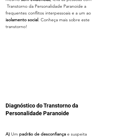
 Transtorno da Personalidade Paranoide a 
frequentes conflitos interpessoais e a um ao 
isolamento social
. Conheça mais sobre este 
transtorno!
Diagnóstico do Transtorno da 
Personalidade Paranoide
A) 
Um 
padrão de desconfiança
 e suspeita 