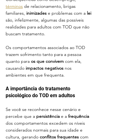
términos
 de relacionamento, brigas 
familiares, 
inimizades
 e problemas com a 
lei
são, infelizmente, algumas das possíveis 
realidades para adultos com TOD que não 
buscam tratamento.
Os comportamentos associados ao TOD 
trazem sofrimento tanto para a pessoa 
quanto para 
os que convivem 
com ela, 
causando 
impactos negativos
 nos 
ambientes em que frequenta.
A importância do tratamento 
psicológico do TOD em adultos
Se você se reconhece nesse cenário e 
percebe que a 
persistência
 e a 
frequência
dos comportamentos excedem os níveis 
considerados normais para sua idade e 
cultura, gerando 
conflitos frequentes
 com 