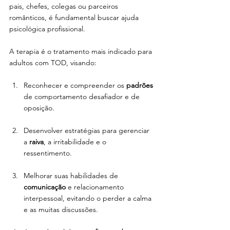
pais, chefes, colegas ou parceiros 
românticos, é fundamental buscar ajuda 
psicológica profissional.
A terapia é o tratamento mais indicado para 
adultos com TOD, visando:
Reconhecer e compreender os 
padrões
de comportamento desafiador e de 
oposição.
Desenvolver estratégias para gerenciar 
a 
raiva
, a irritabilidade e o 
ressentimento.
Melhorar suas habilidades de 
comunicação
 e relacionamento 
interpessoal, evitando o perder a calma 
e as muitas discussões.